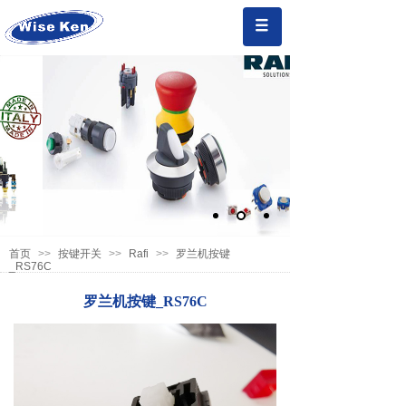
首页
>>
按键开关
>>
Rafi
>>
罗兰机按键
_RS76C
罗兰机按键_RS76C