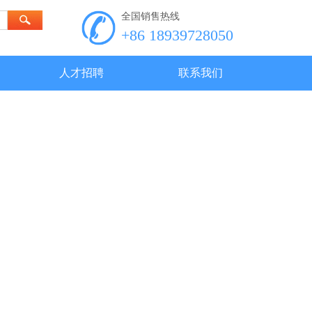
全国销售热线
+86 18939728050
人才招聘
联系我们