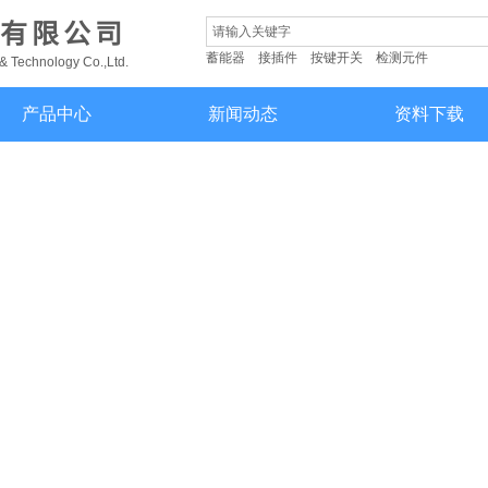
有限公司
蓄能器
接插件
按键开关
检测元件
 Technology Co.,Ltd.
产品中心
新闻动态
资料下载