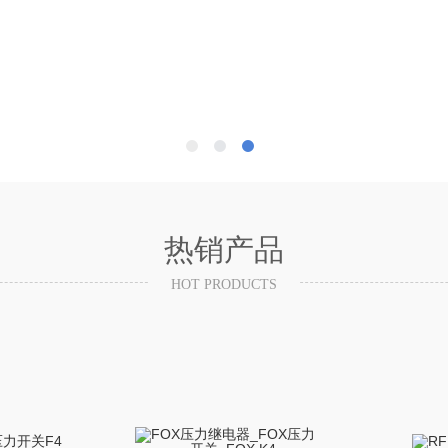
热销产品
HOT PRODUCTS