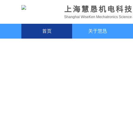
上海慧恳机电科技
Shanghai WiseKen Mechatronics Science &
首页
关于慧恳